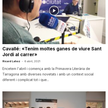
Cavallé: «Tenim moltes ganes de viure Sant
Jordi al carrer»
Ricard Lahoz
-
6 abril, 2021
Encetem l'abril i comença amb la Primavera Literària de
Tarragona amb diverses novetats i amb un context social
diferent i complicat tot i que...