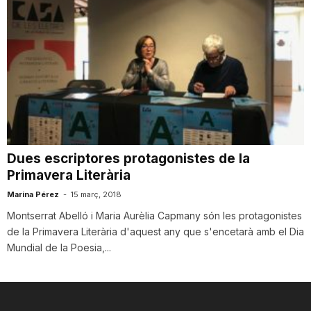
Dues escriptores protagonistes de la
Primavera Literària
Marina Pérez
-
15 març, 2018
Montserrat Abelló i Maria Aurèlia Capmany són les protagonistes
de la Primavera Literària d'aquest any que s'encetarà amb el Dia
Mundial de la Poesia,...