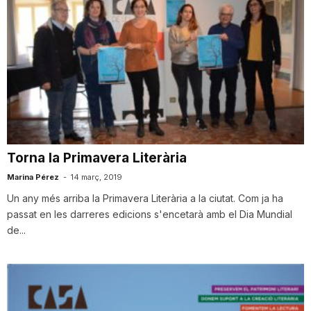
Torna la Primavera Literària
Marina Pérez
-
14 març, 2019
Un any més arriba la Primavera Literària a la ciutat. Com ja ha
passat en les darreres edicions s'encetarà amb el Dia Mundial
de...