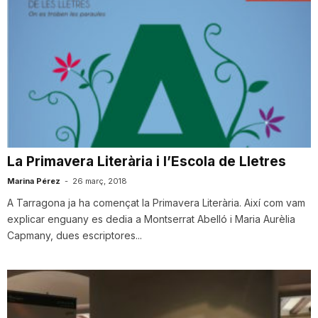
La Primavera Literària i l’Escola de Lletres
Marina Pérez
-
26 març, 2018
A Tarragona ja ha començat la Primavera Literària. Així com vam
explicar enguany es dedia a Montserrat Abelló i Maria Aurèlia
Capmany, dues escriptores...