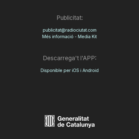
Publicitat:
publicitat@radiociutat.com
Més informació - Media Kit
Descarrega't l'APP:
Disponible per iOS i Android