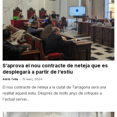
S’aprova el nou contracte de neteja que es
desplegarà a partir de l’estiu
Adrià Tella
-
15 març, 2024
El nou contracte de neteja a la ciutat de Tarragona serà una
realitat aquest estiu. Després de molts anys de crítiques a
l'actual servei...