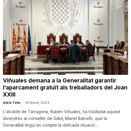
Viñuales demana a la Generalitat garantir
l’aparcament gratuït als treballadors del Joan
XXIII
Adrià Tella
-
16 febrer, 2024
L'alcalde de Tarragona, Rubén Viñuales, ha traslladat aquest
divendres al conseller de Salut, Manel Balcells, que la
Generalitat tingui en compte la delicada situació...