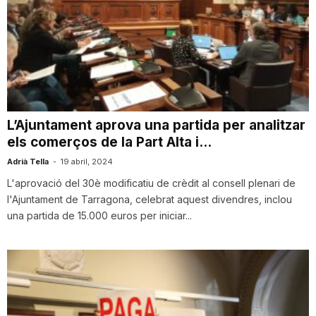
L’Ajuntament aprova una partida per analitzar
els comerços de la Part Alta i...
Adrià Tella
-
19 abril, 2024
L'aprovació del 30è modificatiu de crèdit al consell plenari de
l'Ajuntament de Tarragona, celebrat aquest divendres, inclou
una partida de 15.000 euros per iniciar...