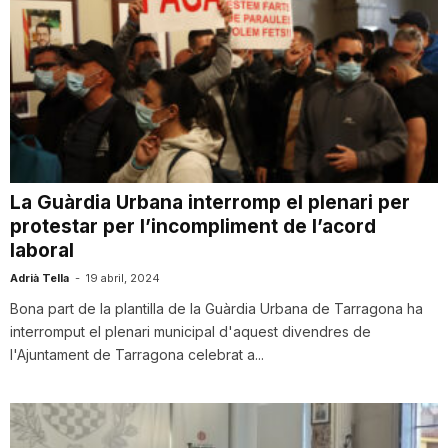
La Guàrdia Urbana interromp el plenari per
protestar per l’incompliment de l’acord
laboral
Adrià Tella
-
19 abril, 2024
Bona part de la plantilla de la Guàrdia Urbana de Tarragona ha
interromput el plenari municipal d'aquest divendres de
l'Ajuntament de Tarragona celebrat a...