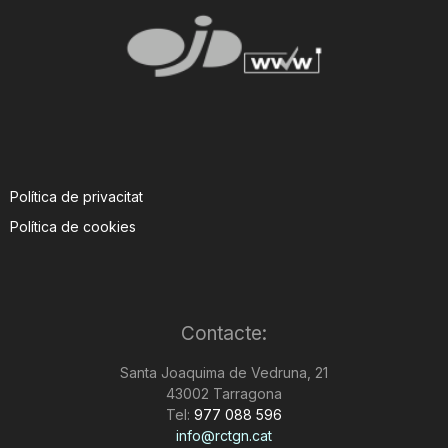
Política de privacitat
Política de cookies
Contacte:
Santa Joaquima de Vedruna, 21
43002 Tarragona
Tel:
977 088 596
info@rctgn.cat