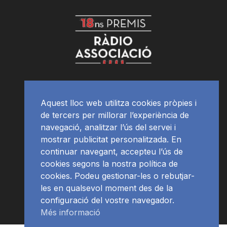
Aquest lloc web utilitza cookies pròpies i
de tercers per millorar l’experiència de
navegació, analitzar l’ús del servei i
mostrar publicitat personalitzada. En
continuar navegant, accepteu l’ús de
cookies segons la nostra política de
cookies. Podeu gestionar-les o rebutjar-
les en qualsevol moment des de la
configuració del vostre navegador.
Més informació