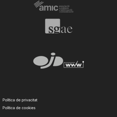
Política de privacitat
Política de cookies