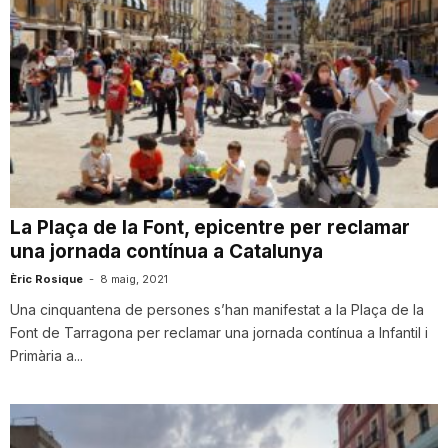
La Plaça de la Font, epicentre per reclamar
una jornada contínua a Catalunya
Èric Rosique
-
8 maig, 2021
Una cinquantena de persones s’han manifestat a la Plaça de la
Font de Tarragona per reclamar una jornada contínua a Infantil i
Primària a...