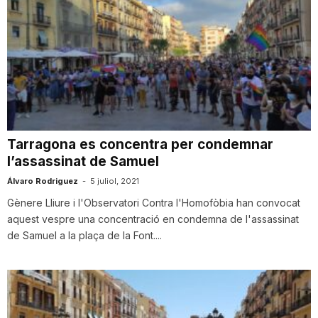
Tarragona es concentra per condemnar
l’assassinat de Samuel
Álvaro Rodriguez
-
5 juliol, 2021
Gènere Lliure i l'Observatori Contra l'Homofòbia han convocat
aquest vespre una concentració en condemna de l'assassinat
de Samuel a la plaça de la Font....