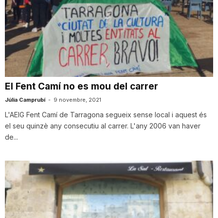
El Fent Camí no es mou del carrer
Júlia Camprubí
-
9 novembre, 2021
L'AEIG Fent Camí de Tarragona segueix sense local i aquest és
el seu quinzè any consecutiu al carrer. L'any 2006 van haver
de...