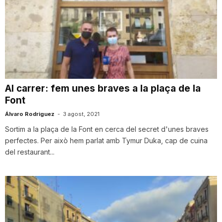
Al carrer: fem unes braves a la plaça de la
Font
Álvaro Rodriguez
-
3 agost, 2021
Sortim a la plaça de la Font en cerca del secret d'unes braves
perfectes. Per això hem parlat amb Tymur Duka, cap de cuina
del restaurant...