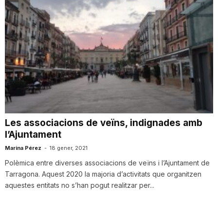
Les associacions de veïns, indignades amb
l’Ajuntament
Marina Pérez
-
18 gener, 2021
Polèmica entre diverses associacions de veïns i l’Ajuntament de
Tarragona. Aquest 2020 la majoria d’activitats que organitzen
aquestes entitats no s’han pogut realitzar per...