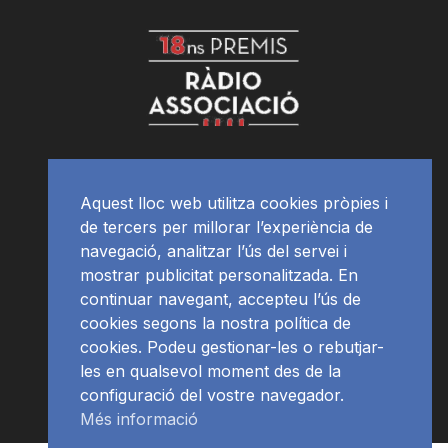
Aquest lloc web utilitza cookies pròpies i
de tercers per millorar l’experiència de
navegació, analitzar l’ús del servei i
mostrar publicitat personalitzada. En
continuar navegant, accepteu l’ús de
cookies segons la nostra política de
cookies. Podeu gestionar-les o rebutjar-
les en qualsevol moment des de la
configuració del vostre navegador.
Més informació