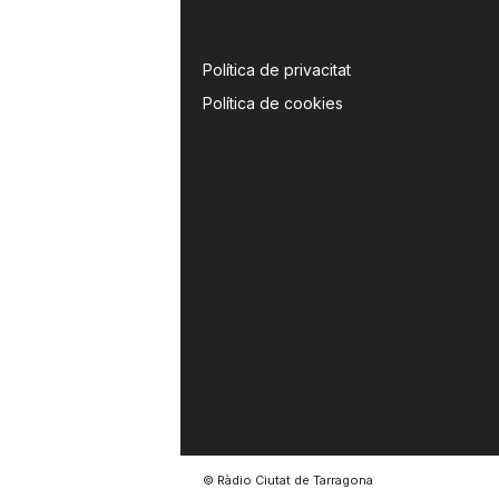
Política de privacitat
Política de cookies
© Ràdio Ciutat de Tarragona