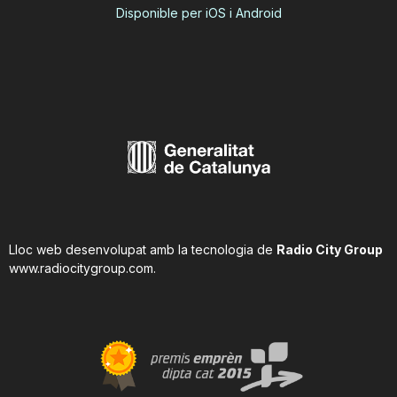
Disponible per iOS i Android
Lloc web desenvolupat amb la tecnologia de
Radio City Group
www.radiocitygroup.com
.