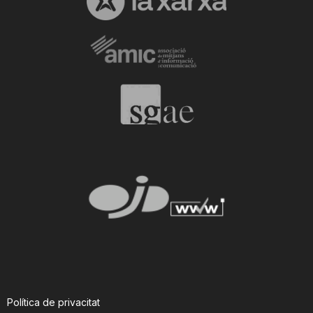
Política de privacitat