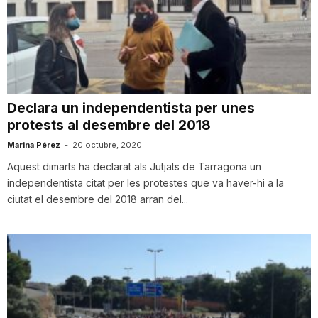
n
a
Declara un independentista per unes
protests al desembre del 2018
Marina Pérez
-
20 octubre, 2020
Aquest dimarts ha declarat als Jutjats de Tarragona un
independentista citat per les protestes que va haver-hi a la
ciutat el desembre del 2018 arran del...