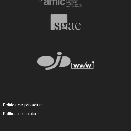
Política de privacitat
Política de cookies