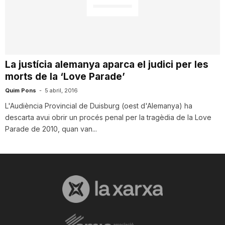
n
a
La justícia alemanya aparca el judici per les
morts de la ‘Love Parade’
Quim Pons
-
5 abril, 2016
L'Audiència Provincial de Duisburg (oest d'Alemanya) ha
descarta avui obrir un procés penal per la tragèdia de la Love
Parade de 2010, quan van...