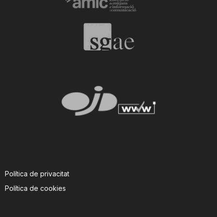
Política de privacitat
Política de cookies