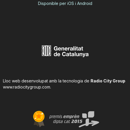
Disponible per iOS i Android
Lloc web desenvolupat amb la tecnologia de
Radio City Group
www.radiocitygroup.com
.