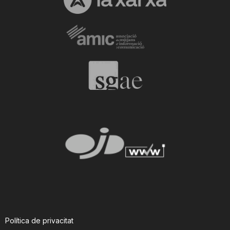
Política de privacitat