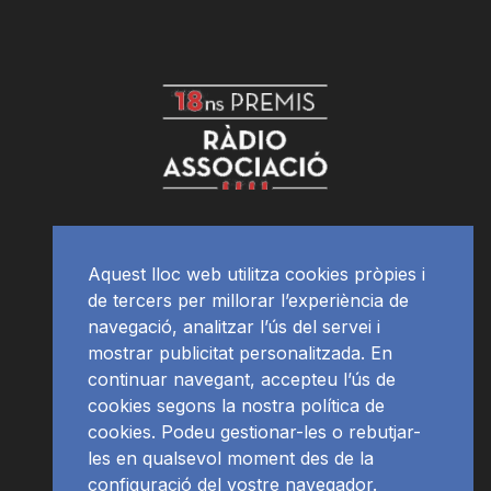
Aquest lloc web utilitza cookies pròpies i
de tercers per millorar l’experiència de
navegació, analitzar l’ús del servei i
mostrar publicitat personalitzada. En
continuar navegant, accepteu l’ús de
cookies segons la nostra política de
cookies. Podeu gestionar-les o rebutjar-
les en qualsevol moment des de la
configuració del vostre navegador.