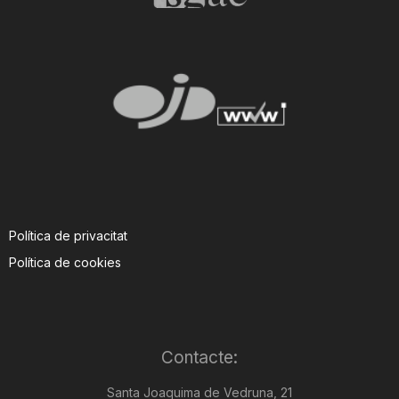
n
a
Política de privacitat
Política de cookies
Contacte:
Santa Joaquima de Vedruna, 21