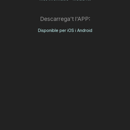
Descarrega't l'APP:
Disponible per iOS i Android