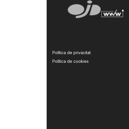
Política de privacitat
Política de cookies