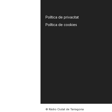
Política de privacitat
Política de cookies
© Ràdio Ciutat de Tarragona