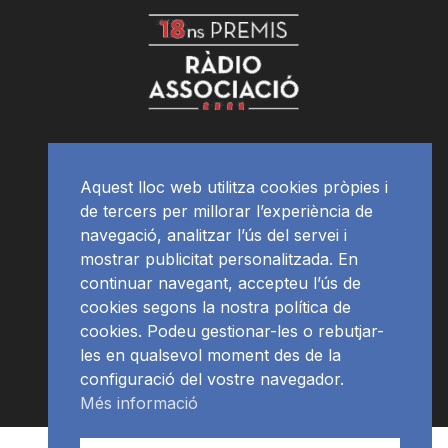
Aquest lloc web utilitza cookies pròpies i
de tercers per millorar l’experiència de
navegació, analitzar l’ús del servei i
mostrar publicitat personalitzada. En
continuar navegant, accepteu l’ús de
cookies segons la nostra política de
cookies. Podeu gestionar-les o rebutjar-
les en qualsevol moment des de la
configuració del vostre navegador.
Més informació