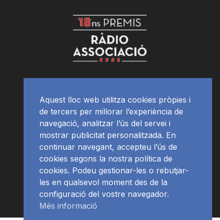
Aquest lloc web utilitza cookies pròpies i
de tercers per millorar l’experiència de
navegació, analitzar l’ús del servei i
mostrar publicitat personalitzada. En
continuar navegant, accepteu l’ús de
cookies segons la nostra política de
cookies. Podeu gestionar-les o rebutjar-
les en qualsevol moment des de la
configuració del vostre navegador.
Més informació