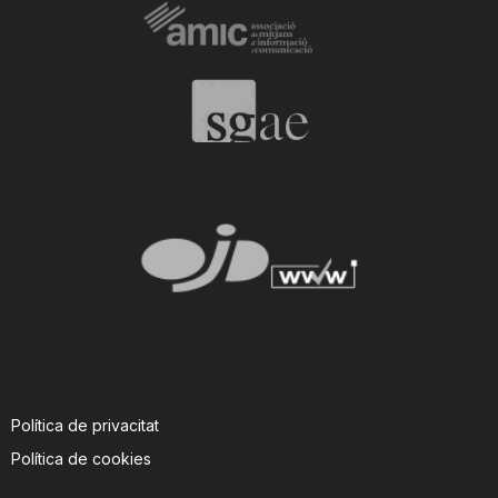
Política de privacitat
Política de cookies