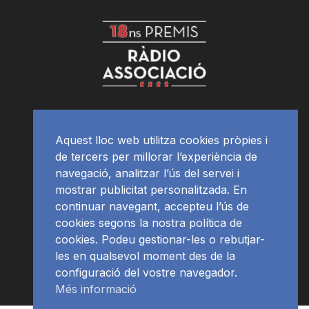
Aquest lloc web utilitza cookies pròpies i
de tercers per millorar l’experiència de
navegació, analitzar l’ús del servei i
mostrar publicitat personalitzada. En
continuar navegant, accepteu l’ús de
cookies segons la nostra política de
cookies. Podeu gestionar-les o rebutjar-
les en qualsevol moment des de la
configuració del vostre navegador.
Més informació