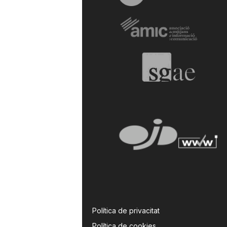
Política de privacitat
Política de cookies