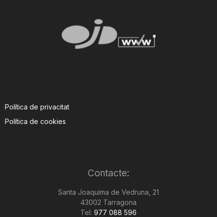
Política de privacitat
Política de cookies
Contacte:
Santa Joaquima de Vedruna, 21
43002 Tarragona
Tel:
977 088 596