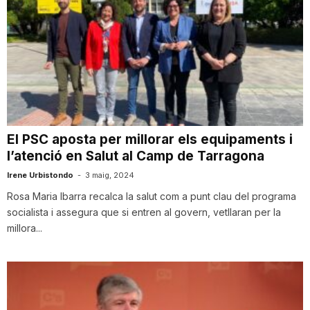
El PSC aposta per millorar els equipaments i
l’atenció en Salut al Camp de Tarragona
Irene Urbistondo
-
3 maig, 2024
Rosa Maria Ibarra recalca la salut com a punt clau del programa
socialista i assegura que si entren al govern, vetllaran per la
millora...