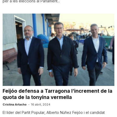
per a les eleccions al Parlament...
Feijóo defensa a Tarragona l’increment de la
quota de la tonyina vermella
Cristina Artacho
-
16 abril, 2024
El líder del Partit Popular, Alberto Núñez Feijóo i el candidat