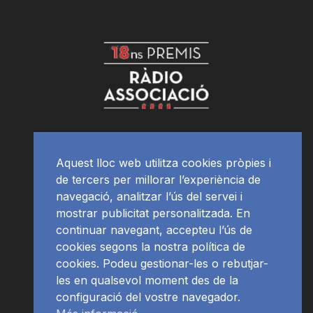
Aquest lloc web utilitza cookies pròpies i
de tercers per millorar l’experiència de
navegació, analitzar l’ús del servei i
mostrar publicitat personalitzada. En
continuar navegant, accepteu l’ús de
cookies segons la nostra política de
cookies. Podeu gestionar-les o rebutjar-
les en qualsevol moment des de la
configuració del vostre navegador.