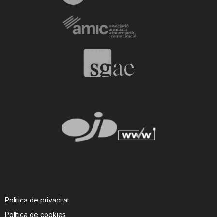
Política de privacitat
Política de cookies