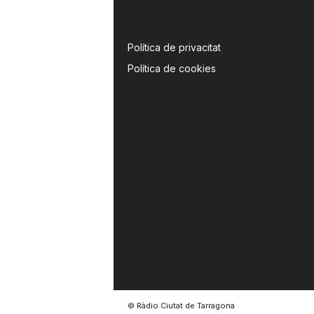
a
Política de privacitat
Política de cookies
© Ràdio Ciutat de Tarragona