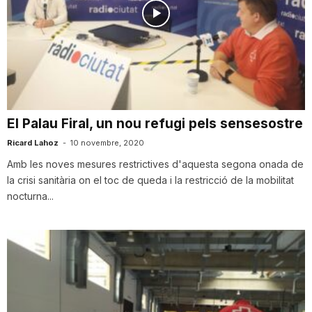
El Palau Firal, un nou refugi pels sensesostre
Ricard Lahoz
-
10 novembre, 2020
Amb les noves mesures restrictives d'aquesta segona onada de
la crisi sanitària on el toc de queda i la restricció de la mobilitat
nocturna...