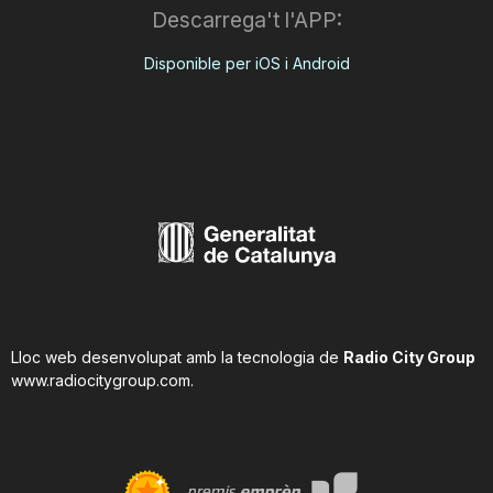
Descarrega't l'APP:
Disponible per iOS i Android
Lloc web desenvolupat amb la tecnologia de
Radio City Group
www.radiocitygroup.com
.