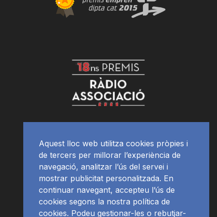
Aquest lloc web utilitza cookies pròpies i
de tercers per millorar l’experiència de
navegació, analitzar l’ús del servei i
mostrar publicitat personalitzada. En
continuar navegant, accepteu l’ús de
cookies segons la nostra política de
cookies. Podeu gestionar-les o rebutjar-