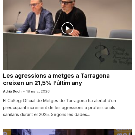
Les agressions a metges a Tarragona
creixen un 21,5% l’últim any
Adrià Duch
-
18 març, 2026
El Col·legi Oficial de Metges de Tarragona ha alertat d’un
preocupant increment de les agressions a professionals
sanitaris durant el 2025. Segons les dades...