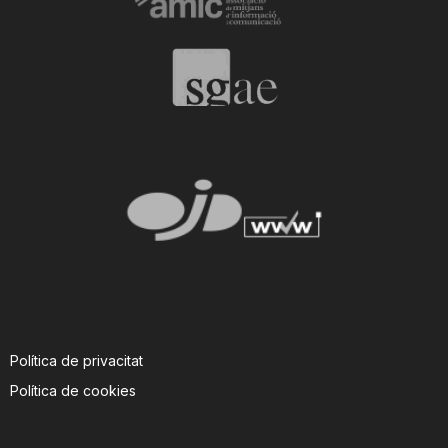
Política de privacitat
Política de cookies