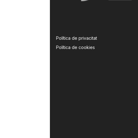
Política de privacitat
Política de cookies