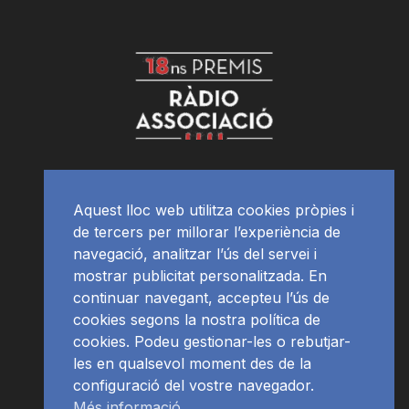
Aquest lloc web utilitza cookies pròpies i
de tercers per millorar l’experiència de
navegació, analitzar l’ús del servei i
mostrar publicitat personalitzada. En
continuar navegant, accepteu l’ús de
cookies segons la nostra política de
cookies. Podeu gestionar-les o rebutjar-
les en qualsevol moment des de la
configuració del vostre navegador.
Més informació