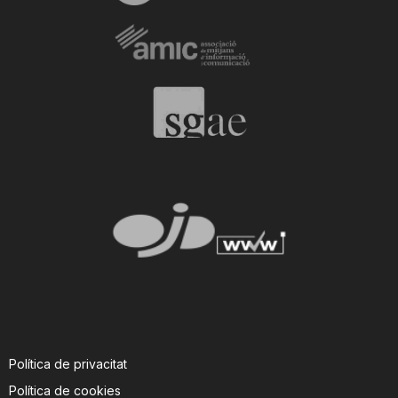
Política de privacitat
Política de cookies