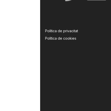
Política de privacitat
Política de cookies