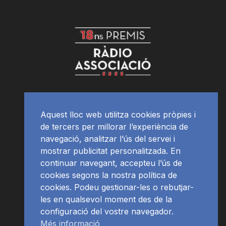
Aquest lloc web utilitza cookies pròpies i
de tercers per millorar l’experiència de
navegació, analitzar l’ús del servei i
mostrar publicitat personalitzada. En
continuar navegant, accepteu l’ús de
cookies segons la nostra política de
cookies. Podeu gestionar-les o rebutjar-
les en qualsevol moment des de la
configuració del vostre navegador.
Més informació