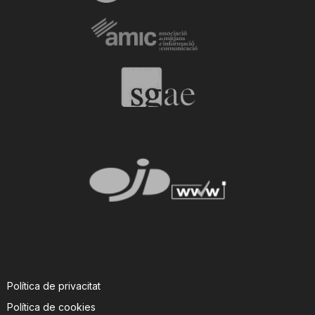
Política de privacitat
Política de cookies