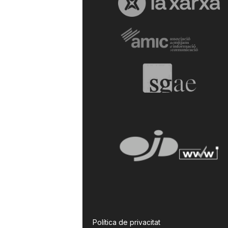
Política de privacitat