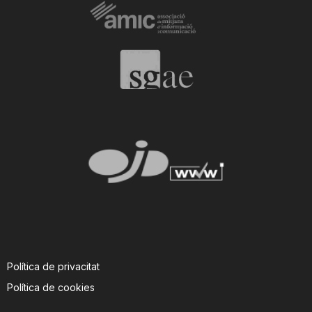
Política de privacitat
Política de cookies