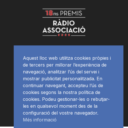
Aquest lloc web utilitza cookies pròpies i
de tercers per millorar l’experiència de
navegació, analitzar l’ús del servei i
mostrar publicitat personalitzada. En
continuar navegant, accepteu l’ús de
cookies segons la nostra política de
cookies. Podeu gestionar-les o rebutjar-
les en qualsevol moment des de la
configuració del vostre navegador.
Més informació