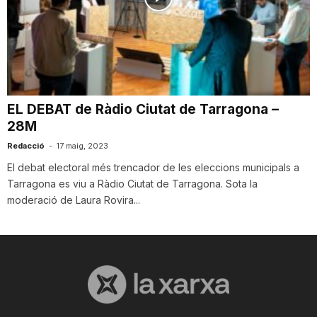
EL DEBAT de Ràdio Ciutat de Tarragona –
28M
Redacció
-
17 maig, 2023
El debat electoral més trencador de les eleccions municipals a
Tarragona es viu a Ràdio Ciutat de Tarragona. Sota la
moderació de Laura Rovira...