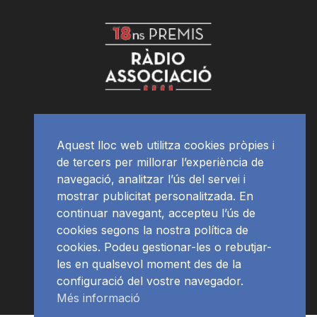
Aquest lloc web utilitza cookies pròpies i
de tercers per millorar l’experiència de
navegació, analitzar l’ús del servei i
mostrar publicitat personalitzada. En
continuar navegant, accepteu l’ús de
cookies segons la nostra política de
cookies. Podeu gestionar-les o rebutjar-
les en qualsevol moment des de la
configuració del vostre navegador.
Més informació