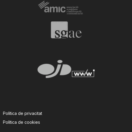
Política de privacitat
Política de cookies