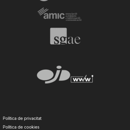
Política de privacitat
Política de cookies