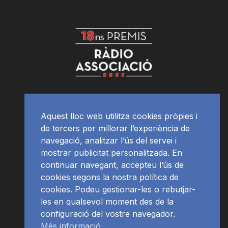
Aquest lloc web utilitza cookies pròpies i
de tercers per millorar l’experiència de
navegació, analitzar l’ús del servei i
mostrar publicitat personalitzada. En
continuar navegant, accepteu l’ús de
cookies segons la nostra política de
cookies. Podeu gestionar-les o rebutjar-
les en qualsevol moment des de la
configuració del vostre navegador.
Més informació