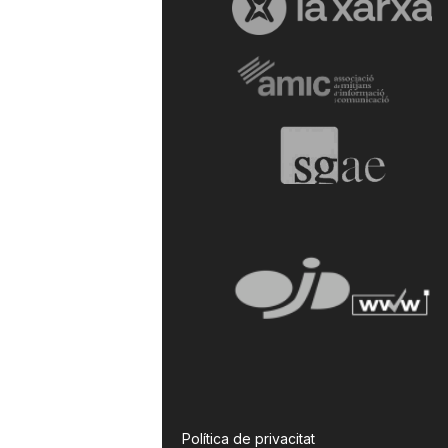
Política de privacitat