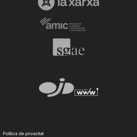
Política de privacitat