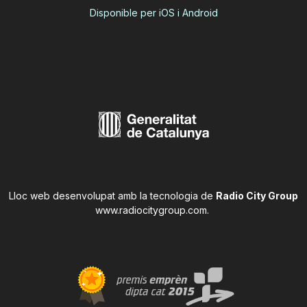
Disponible per iOS i Android
Lloc web desenvolupat amb la tecnologia de
Radio City Group
www.radiocitygroup.com
.