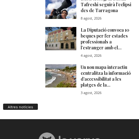
Altres notícies