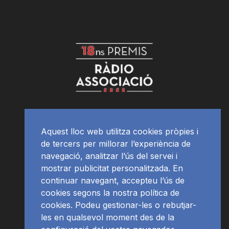
Aquest lloc web utilitza cookies pròpies i
de tercers per millorar l’experiència de
navegació, analitzar l’ús del servei i
mostrar publicitat personalitzada. En
continuar navegant, accepteu l’ús de
cookies segons la nostra política de
cookies. Podeu gestionar-les o rebutjar-
les en qualsevol moment des de la