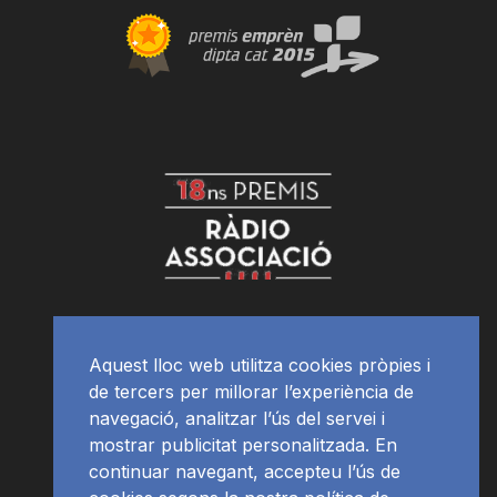
Aquest lloc web utilitza cookies pròpies i
de tercers per millorar l’experiència de
navegació, analitzar l’ús del servei i
mostrar publicitat personalitzada. En
continuar navegant, accepteu l’ús de