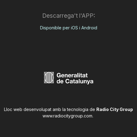
Descarrega't l'APP:
Disponible per iOS i Android
Lloc web desenvolupat amb la tecnologia de
Radio City Group
www.radiocitygroup.com
.