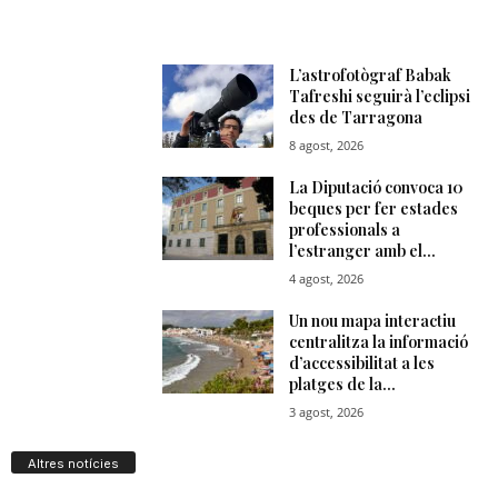
Altres notícies