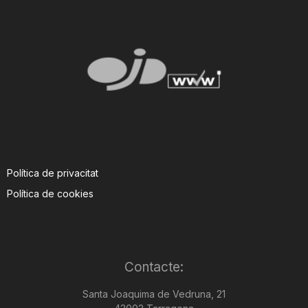
Política de privacitat
Política de cookies
Contacte:
Santa Joaquima de Vedruna, 21