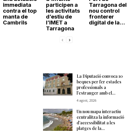
immediata
participen a
Tarragona del
contra el top
les activitats
nou control
manta de
d’estiu de
fronterer
Cambrils
l’IMET a
digital de la...
Tarragona