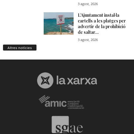
Altres notícies