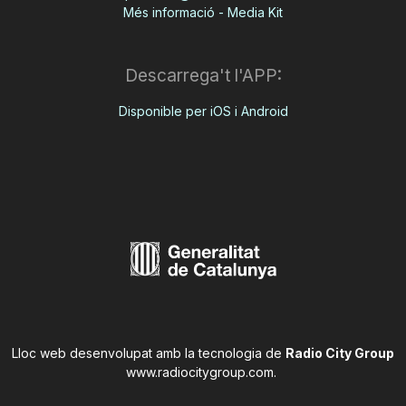
Més informació - Media Kit
Descarrega't l'APP:
Disponible per iOS i Android
Lloc web desenvolupat amb la tecnologia de
Radio City Group
www.radiocitygroup.com
.