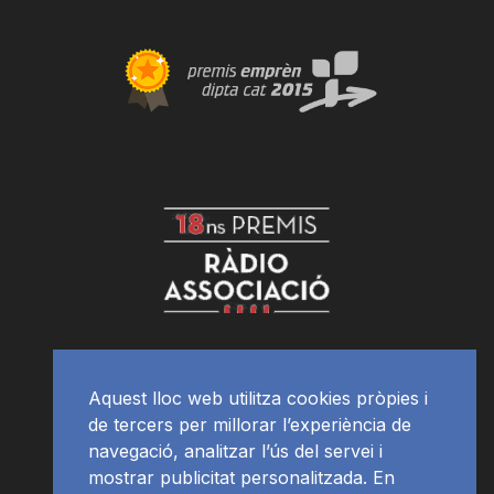
Aquest lloc web utilitza cookies pròpies i
de tercers per millorar l’experiència de
navegació, analitzar l’ús del servei i
mostrar publicitat personalitzada. En