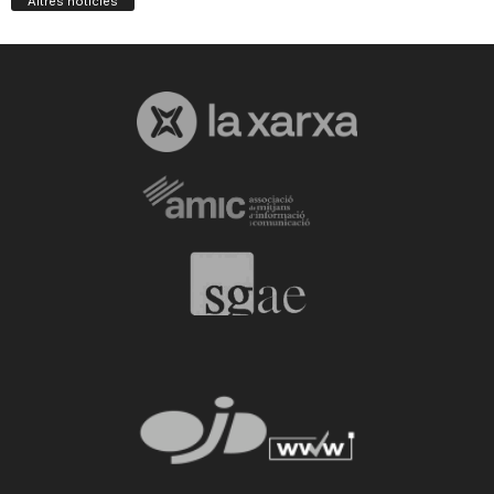
Altres notícies