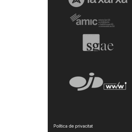
Política de privacitat