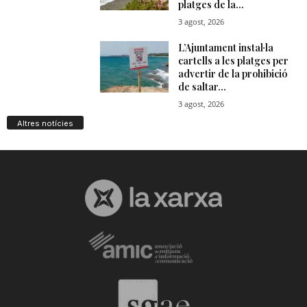
Altres notícies