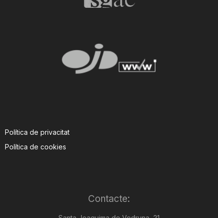
Política de privacitat
Política de cookies
Contacte:
Santa Joaquima de Vedruna, 21