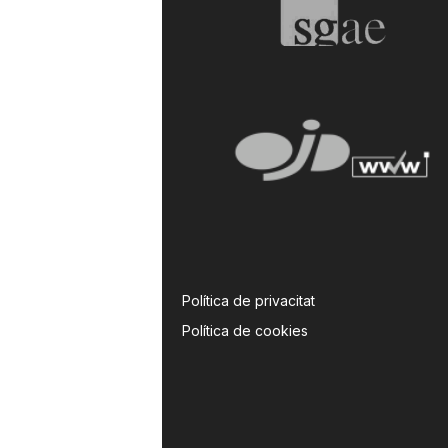
Política de privacitat
Política de cookies