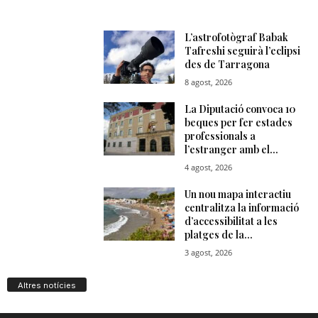
Altres notícies