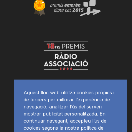
Aquest lloc web utilitza cookies pròpies i
de tercers per millorar l’experiència de
navegació, analitzar l’ús del servei i
mostrar publicitat personalitzada. En
continuar navegant, accepteu l’ús de
cookies segons la nostra política de