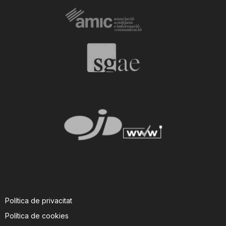
Política de privacitat
Política de cookies