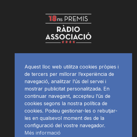
Aquest lloc web utilitza cookies pròpies i
de tercers per millorar l’experiència de
navegació, analitzar l’ús del servei i
mostrar publicitat personalitzada. En
continuar navegant, accepteu l’ús de
cookies segons la nostra política de
cookies. Podeu gestionar-les o rebutjar-
les en qualsevol moment des de la
configuració del vostre navegador.
Més informació