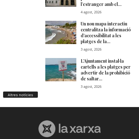
Altres notícies