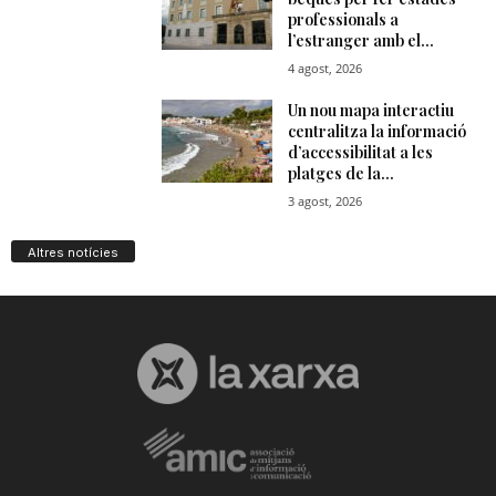
Altres notícies