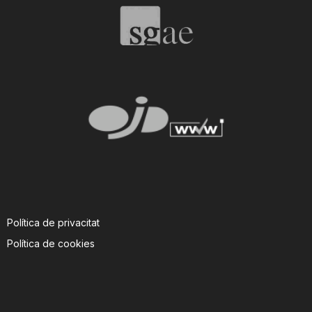
Política de privacitat
Política de cookies