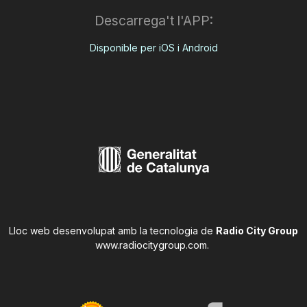
Descarrega't l'APP:
Disponible per iOS i Android
Lloc web desenvolupat amb la tecnologia de
Radio City Group
www.radiocitygroup.com
.