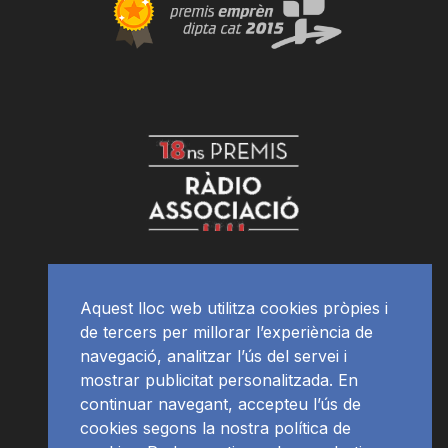
Aquest lloc web utilitza cookies pròpies i
de tercers per millorar l’experiència de
navegació, analitzar l’ús del servei i
mostrar publicitat personalitzada. En
continuar navegant, accepteu l’ús de
cookies segons la nostra política de