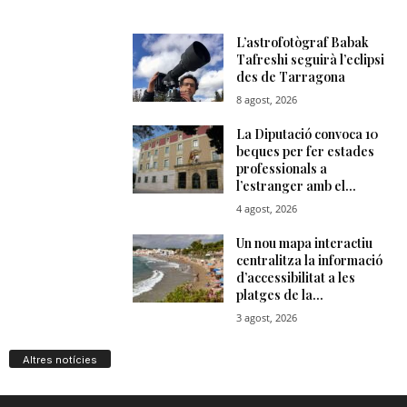
Altres notícies