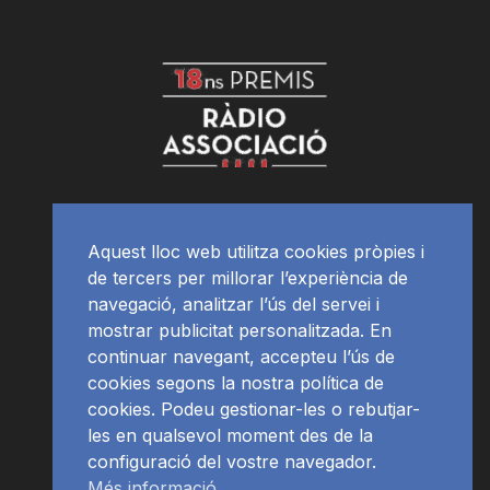
Aquest lloc web utilitza cookies pròpies i
de tercers per millorar l’experiència de
navegació, analitzar l’ús del servei i
mostrar publicitat personalitzada. En
continuar navegant, accepteu l’ús de
cookies segons la nostra política de
cookies. Podeu gestionar-les o rebutjar-
les en qualsevol moment des de la
configuració del vostre navegador.
Més informació