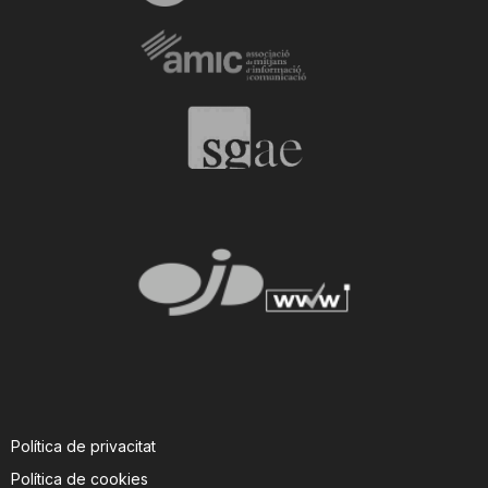
Política de privacitat
Política de cookies