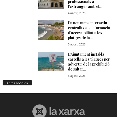
Altres notícies