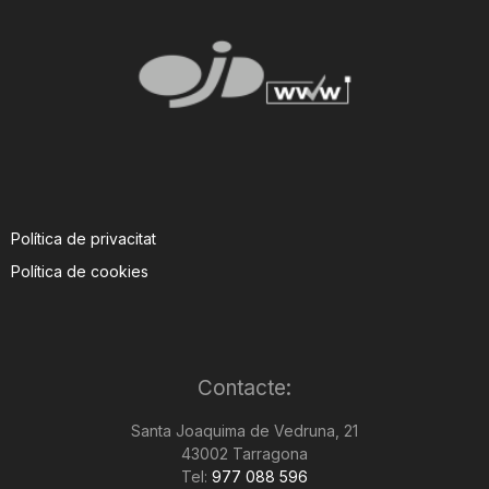
Política de privacitat
Política de cookies
Contacte:
Santa Joaquima de Vedruna, 21
43002 Tarragona
Tel:
977 088 596