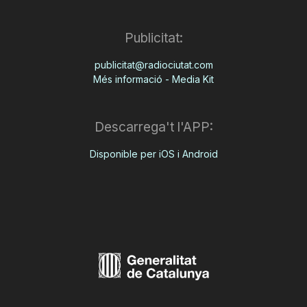
Publicitat:
publicitat@radiociutat.com
Més informació - Media Kit
Descarrega't l'APP:
Disponible per iOS i Android