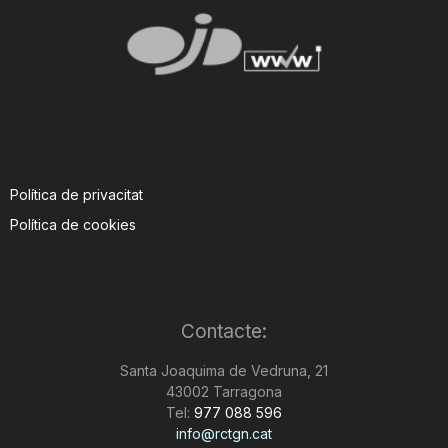
Política de privacitat
Política de cookies
Contacte:
Santa Joaquima de Vedruna, 21
43002 Tarragona
Tel:
977 088 596
info@rctgn.cat