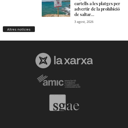
Altres notícies