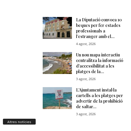
Altres notícies