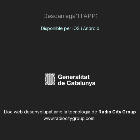
Descarrega't l'APP:
Disponible per iOS i Android
Lloc web desenvolupat amb la tecnologia de
Radio City Group
www.radiocitygroup.com
.