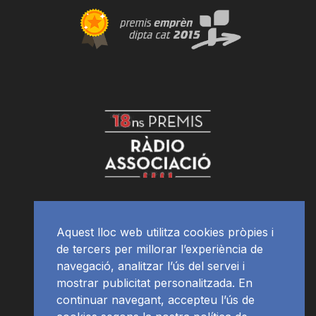
Aquest lloc web utilitza cookies pròpies i
de tercers per millorar l’experiència de
navegació, analitzar l’ús del servei i
mostrar publicitat personalitzada. En
continuar navegant, accepteu l’ús de