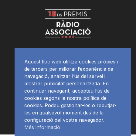
Aquest lloc web utilitza cookies pròpies i
de tercers per millorar l’experiència de
navegació, analitzar l’ús del servei i
mostrar publicitat personalitzada. En
continuar navegant, accepteu l’ús de
cookies segons la nostra política de
cookies. Podeu gestionar-les o rebutjar-
les en qualsevol moment des de la
configuració del vostre navegador.
Més informació