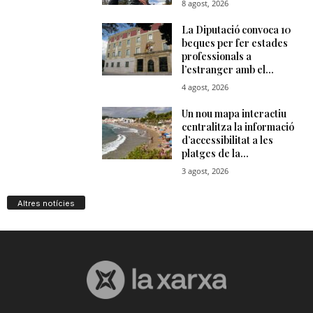
Altres notícies