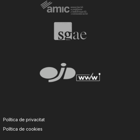
Política de privacitat
Política de cookies