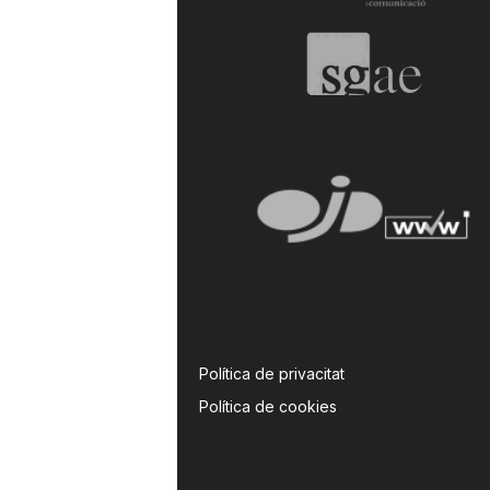
Política de privacitat
Política de cookies