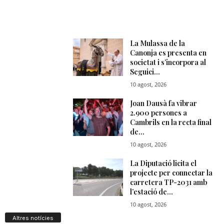
Altres notícies