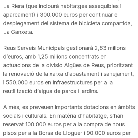
La Riera (que inclourà habitatges assequibles i
aparcament) i 300.000 euros per continuar el
desplegament del sistema de bicicleta compartida,
La Ganxeta.
Reus Serveis Municipals gestionarà 2,63 milions
d’euros, amb 1,25 milions concentrats en
actuacions de la divisió Aigües de Reus, prioritzant
la renovació de la xarxa d’abastament i sanejament,
i 550.000 euros en infraestructures per a la
reutilització d’aigua de parcs i jardins.
A més, es preveuen importants dotacions en àmbits
socials i culturals. En matèria d’habitatge, s’han
reservat 100.000 euros per a la compra de nous
pisos per a la Borsa de Lloguer i 90.000 euros per