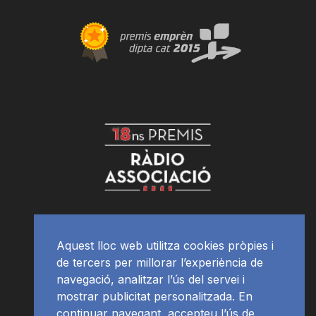
Aquest lloc web utilitza cookies pròpies i
de tercers per millorar l’experiència de
navegació, analitzar l’ús del servei i
mostrar publicitat personalitzada. En
continuar navegant, accepteu l’ús de